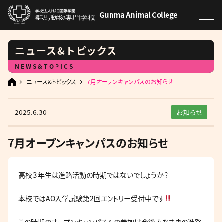
Gunma Animal College
ニュース&トピックス
NEWS&TOPICS
ニュース&トピックス
7月オープンキャンパスのお知らせ
2025.6.30
お知らせ
7月オープンキャンパスのお知らせ
高校３年生は進路活動の時期ではないでしょうか？
本校ではAO入学試験第2回エントリー受付中です
この時期のオープンキャンパスへの参加は今後みなさまの進路