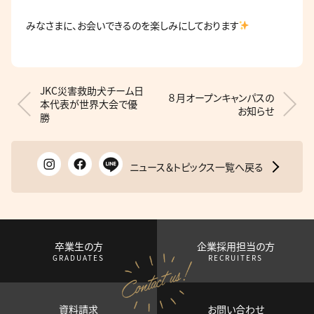
みなさまに、お会いできるのを楽しみにしております
JKC災害救助犬チーム日
８月オープンキャンパスの
本代表が世界大会で優
お知らせ
勝
ニュース＆トピックス一覧へ戻る
卒業生の方
企業採用担当の方
GRADUATES
RECRUITERS
資料請求
お問い合わせ