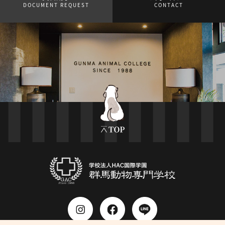
DOCUMENT REQUEST
CONTACT