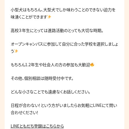
小型犬はもちろん、大型犬でしか味わうことのできない迫力を
味湧くことができます
高校３年生にとっては進路活動のとっても大切な時期。
オープンキャンパスに参加して自分に合った学校を選択しましょ
う
もちろん1.2年生や社会人の方の参加も大歓迎
その他、個別相談は随時受付中です。
どんな小さなことでも遠慮なくお話しください。
日程が合わない！という方がいましたらお気軽にLINEにて問い
合わせください！
LINEともだち登録はこちらから