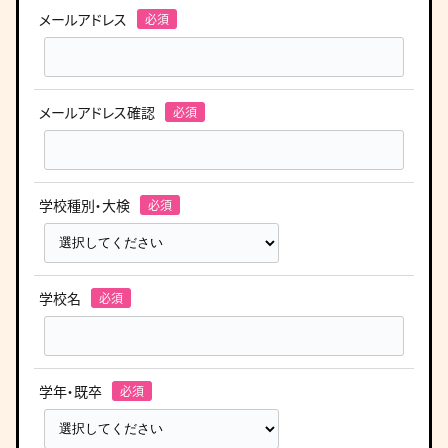
メールアドレス
メールアドレス確認
学校種別・大検
学校名
学年・既卒