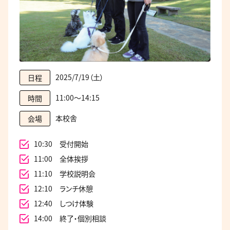
2025/7/19（土）
日程
11:00～14:15
時間
本校舎
会場
10:30 受付開始
11:00 全体挨拶
11:10 学校説明会
12:10 ランチ休憩
12:40 しつけ体験
14:00 終了・個別相談