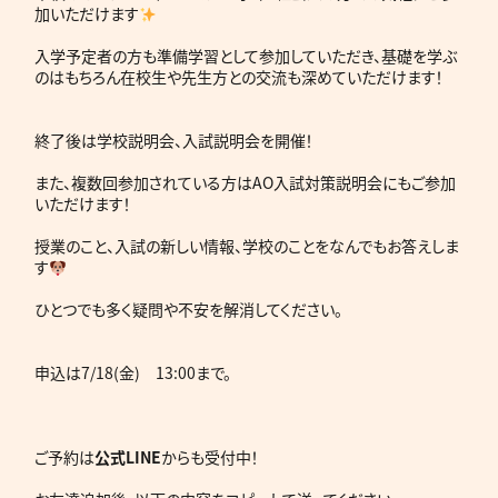
加いただけます
入学予定者の方も準備学習として参加していただき、基礎を学ぶ
のはもちろん在校生や先生方との交流も深めていただけます！
終了後は学校説明会、入試説明会を開催！
また、複数回参加されている方はAO入試対策説明会にもご参加
いただけます！
授業のこと、入試の新しい情報、学校のことをなんでもお答えしま
す
ひとつでも多く疑問や不安を解消してください。
申込は7/18(金) 13:00まで。
ご予約は
公式LINE
からも受付中！