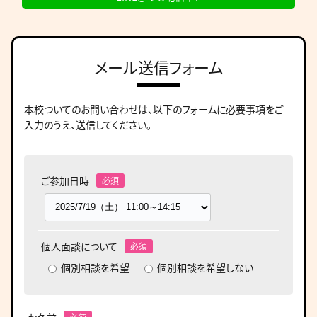
メール送信フォーム
本校ついてのお問い合わせは、
以下のフォームに必要事項をご
入力のうえ、送信してください。
ご参加日時
個人面談について
個別相談を希望
個別相談を希望しない