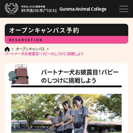
Gunma Animal College
オープンキャンパス予約
RESARVATION
オープンキャンパス
パートナー犬お披露目！パピーのしつけに挑戦しよう
パートナー犬お披露目！パピー
のしつけに挑戦しよう