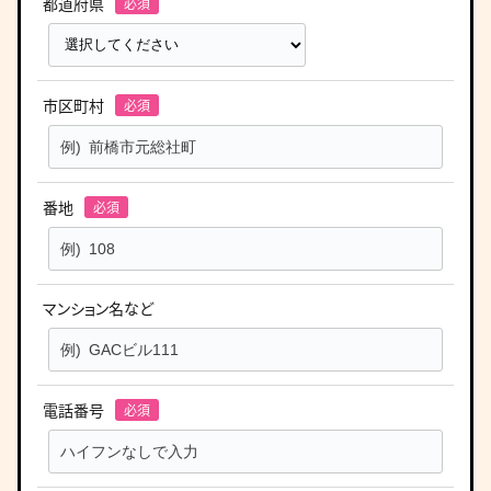
都道府県
市区町村
番地
マンション名など
電話番号