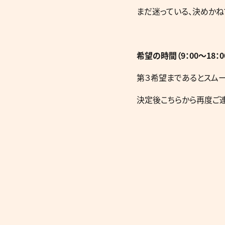
まだ迷っている、決めかね
希望の時間（9：00～18
第３希望まであるとスムー
決定後こちらから再度ご連