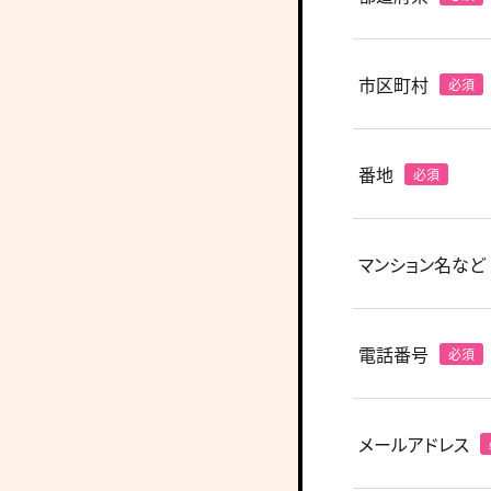
市区町村
番地
マンション名など
電話番号
メールアドレス