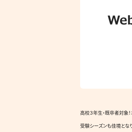
高校３年生・既卒者対象
受験シーズンも佳境となり