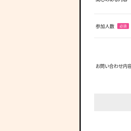
参加人数
お問い合わせ内