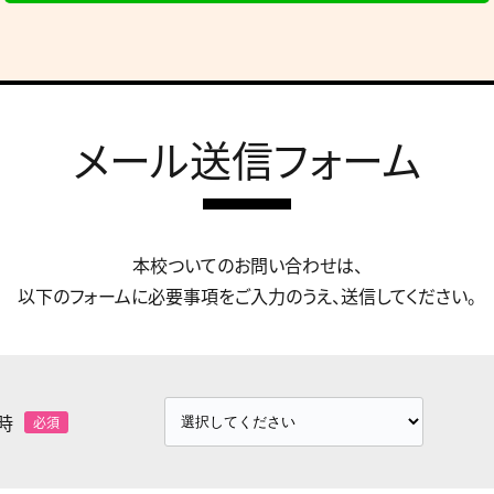
メール送信フォーム
本校ついてのお問い合わせは、
以下のフォームに必要事項をご入力のうえ、送信してください。
時