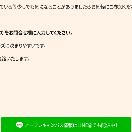
ている等少しでも気になることがありましたらお気軽にご参加くだ
：00）をお問合せ欄に入力してください。
ズに決まりやすいです。
絡いたします。
オープンキャンパス情報は
LINE@でも配信中！