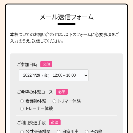
メール送信フォーム
本校ついてのお問い合わせは、
以下のフォームに必要事項をご
入力のうえ、送信してください。
ご参加日時
ご希望の体験コース
看護師体験
トリマー体験
トレーナー体験
ご利用交通手段
公共交通機関
自家用車
その他