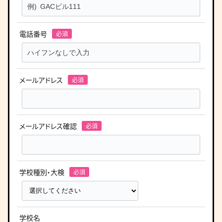
電話番号
メールアドレス
メールアドレス確認
学校種別・大検
学校名