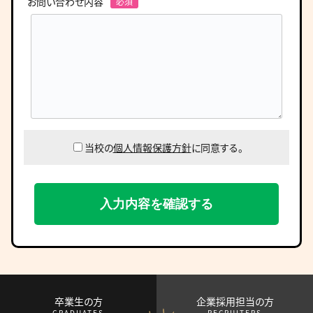
お問い合わせ内容
当校の
個人情報保護方針
に同意する。
卒業生の方
企業採用担当の方
GRADUATES
RECRUITERS