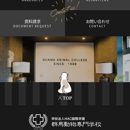
資料請求
お問い合わせ
DOCUMENT REQUEST
CONTACT