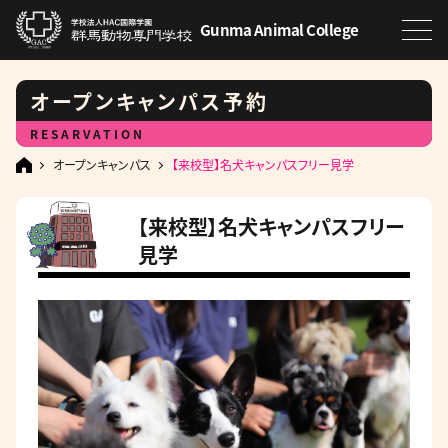
Gunma Animal College
オープンキャンパス予約
RESARVATION
オープンキャンパス
【来校型】名犬キャンパスフリー見学
【来校型】名犬キャンパスフリー
見学