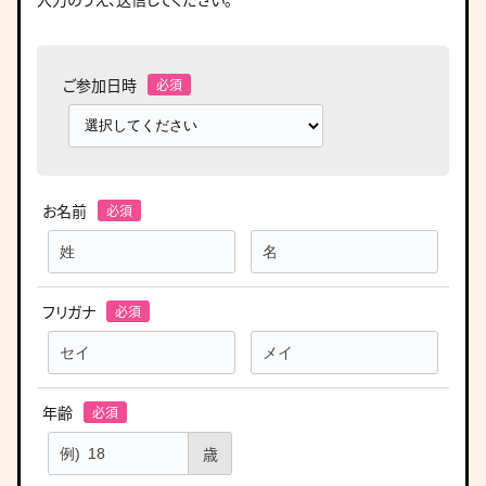
ご参加日時
お名前
フリガナ
年齢
歳