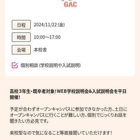
2024/11/22（金）
日程
10:00～17:00
時間
本校舎
会場
個別相談（学校説明や入試説明）
高校３年生・既卒者
対象！WEB学校説明会&入試説明会を平日
開催！
予定が合わずオープンキャンパスに参加できなかった方、土日に
オープンキャンパスに行くことが難しい方、個別でじっくりお話を
聞きたい方必見です。
来校型なので気になること等直接聞いていただけます！