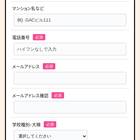
マンション名など
電話番号
メールアドレス
メールアドレス確認
学校種別・大検