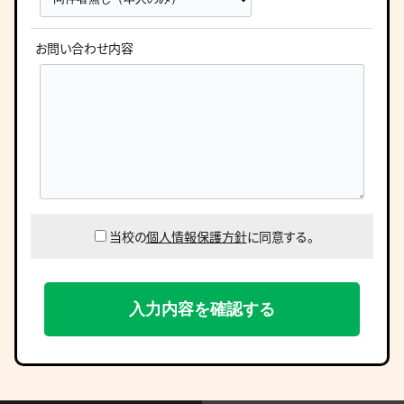
お問い合わせ内容
当校の
個人情報保護方針
に同意する。