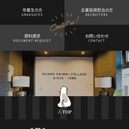
卒業生の方
企業採用担当の方
GRADUATES
RECRUITERS
資料請求
お問い合わせ
DOCUMENT REQUEST
CONTACT