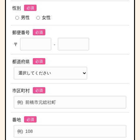
性別
男性
女性
郵便番号
〒
-
都道府県
市区町村
番地