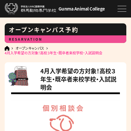
Gunma Animal College
オープンキャンパス予約
RESARVATION
オープンキャンパス
4月入学希望の方対象！高校３年生・既卒者来校学校・入試説明会
4月入学希望の方対象！高校３
年生・既卒者来校学校・入試説
明会