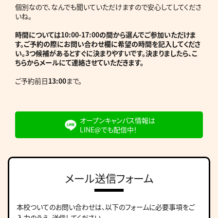
個別なので、なんでも聞いていただけますので安心してしてくださ
いね。
時間については10:00-17:00の間から選んでご参加いただけま
す。ご予約の際にお問い合わせ欄に希望の時間を記入してくださ
い。3つ候補があるとすぐに決まりやすいです。決まりましたら、こ
ちらからメールにて連絡させていただきます。
ご予約前日
13:00
まで。
オープンキャンパス情報は
LINE@でも配信中！
メール送信フォーム
本校ついてのお問い合わせは、
以下のフォームに必要事項をご
入力のうえ、送信してください。