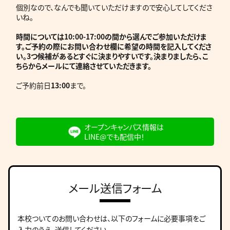
個別なので、なんでも聞いていただけますので安心してしてくださ
いね。
時間については10:00-17:00の間から選んでご参加いただけま
す。ご予約の際にお問い合わせ欄に希望の時間を記入してくださ
い。3つ候補があるとすぐに決まりやすいです。決まりましたら、こ
ちらからメールにて連絡させていただきます。
ご予約前日
13:00
まで。
オープンキャンパス情報は
LINE@でも配信中！
メール送信フォーム
本校ついてのお問い合わせは、
以下のフォームに必要事項をご
入力のうえ、送信してください。