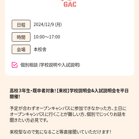
2024/12/9（月）
日程
10:00～17:00
時間
本校舎
会場
個別相談（学校説明や入試説明）
高校３年生・既卒者
対象！【来校】学校説明会&入試説明会を平日
開催！
予定が合わずオープンキャンパスに参加できなかった方、土日に
オープンキャンパスに行くことが難しい方、個別でじっくりお話を
聞きたい方必見です。
来校型なので気になること等直接聞いていただけます！