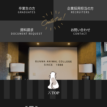
卒業生の方
企業採用担当の方
GRADUATES
RECRUITERS
資料請求
お問い合わせ
DOCUMENT REQUEST
CONTACT