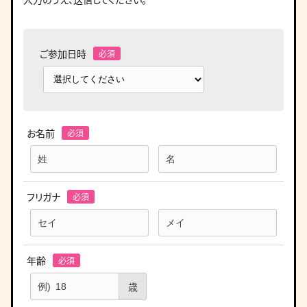
ご参加日時
お名前
フリガナ
年齢
歳