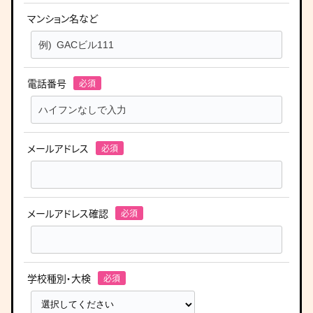
マンション名など
電話番号
メールアドレス
メールアドレス確認
学校種別・大検