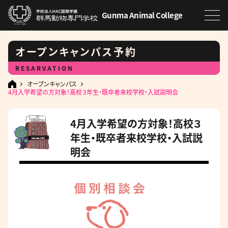
Gunma Animal College
オープンキャンパス予約
RESARVATION
オープンキャンパス
4月入学希望の方対象！高校３年生・既卒者来校学校・入試説明会
4月入学希望の方対象！高校３
年生・既卒者来校学校・入試説
明会