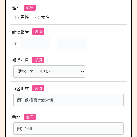
性別
男性
女性
郵便番号
〒
-
都道府県
市区町村
番地