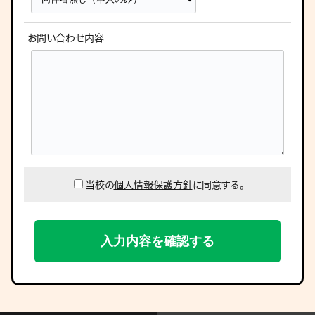
お問い合わせ内容
当校の
個人情報保護方針
に同意する。