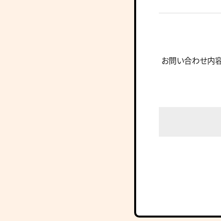
お問い合わせ内