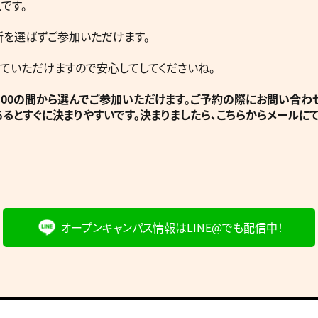
です。
所を選ばずご参加いただけます。
ていただけますので安心してしてくださいね。
-17:00の間から選んでご参加いただけます。ご予約の際にお問い合
あるとすぐに決まりやすいです。決まりましたら、こちらからメールに
オープンキャンパス情報は
LINE@でも配信中！