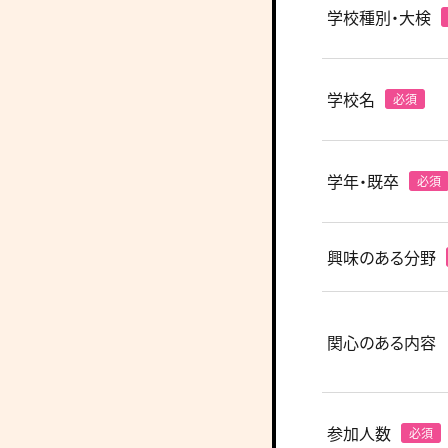
学校種別・大検
学校名
学年・既卒
興味のある分野
関心のある内容
参加人数