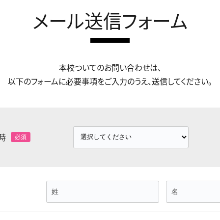
メール送信フォーム
本校ついてのお問い合わせは、
以下のフォームに必要事項をご入力のうえ、送信してください。
時