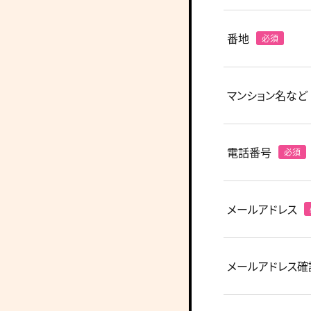
番地
マンション名など
電話番号
メールアドレス
メールアドレス確