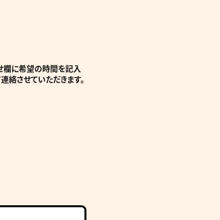
わせ欄に希望の時間を記入
て連絡させていただきます。