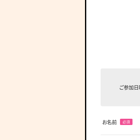
ご参加日
お名前