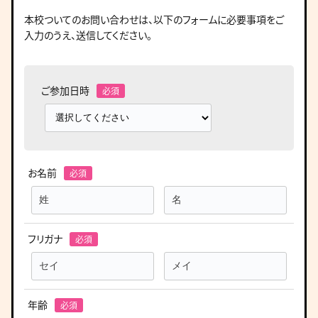
本校ついてのお問い合わせは、
以下のフォームに必要事項をご
入力のうえ、送信してください。
ご参加日時
お名前
フリガナ
年齢