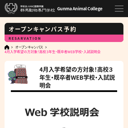
Gunma Animal College
オープンキャンパス予約
RESARVATION
オープンキャンパス
4月入学希望の方対象！高校３年生・既卒者WEB学校・入試説明会
4月入学希望の方対象！高校３
年生・既卒者WEB学校・入試説
明会