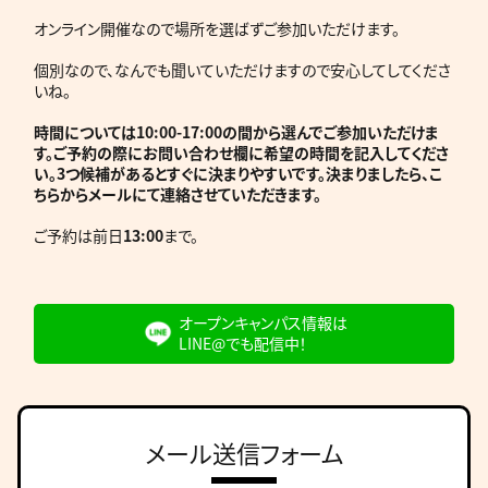
オンライン開催なので場所を選ばずご参加いただけます。
個別なので、なんでも聞いていただけますので安心してしてくださ
いね。
時間については10:00-17:00の間から選んでご参加いただけま
す。ご予約の際にお問い合わせ欄に希望の時間を記入してくださ
い。3つ候補があるとすぐに決まりやすいです。決まりましたら、こ
ちらからメールにて連絡させていただきます。
ご予約は前日
13:00
まで。
オープンキャンパス情報は
LINE@でも配信中！
メール送信フォーム