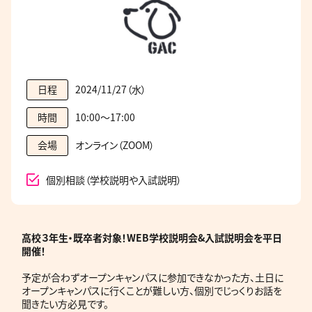
2024/11/27（水）
日程
10:00～17:00
時間
オンライン（ZOOM）
会場
個別相談（学校説明や入試説明）
高校３年生・既卒者
対象！WEB学校説明会&入試説明会を平日
開催！
予定が合わずオープンキャンパスに参加できなかった方、土日に
オープンキャンパスに行くことが難しい方、個別でじっくりお話を
聞きたい方必見です。