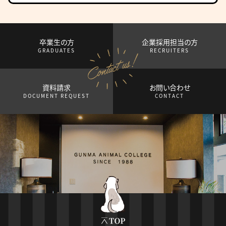
卒業生の方
企業採用担当の方
GRADUATES
RECRUITERS
資料請求
お問い合わせ
DOCUMENT REQUEST
CONTACT