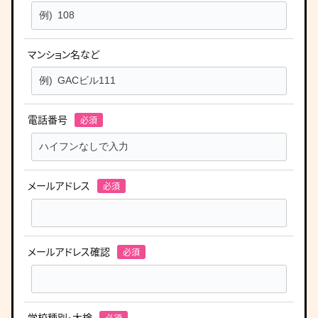
マンション名など
電話番号
メールアドレス
メールアドレス確認
学校種別・大検