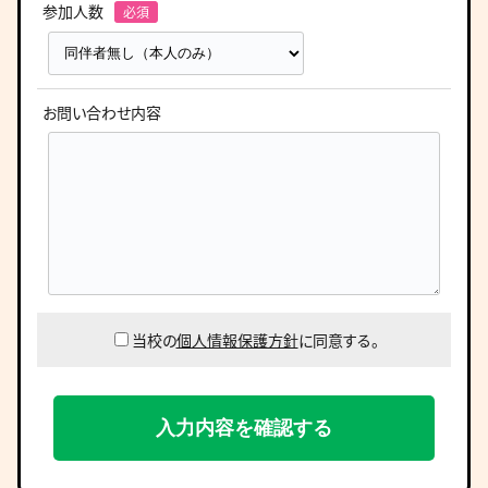
参加人数
お問い合わせ内容
当校の
個人情報保護方針
に同意する。