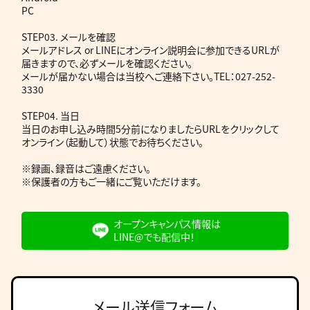
PC
STEP03. メールを確認
メールアドレス or LINEにオンライン説明会に参加できるURLが
届きますので、必ずメールを確認ください。
メールが届かない場合は当校へご連絡下さい。TEL：027-252-
3330
STEP04. 当日
当日のお申し込み時間5分前になりましたらURLをクリックして
オンライン（起動して）状態でお待ちください。
※録画、録音はご遠慮ください。
※保護者の方もご一緒にご覧いただけます。
オープンキャンパス情報は
LINE@でも配信中！
メール送信フォーム