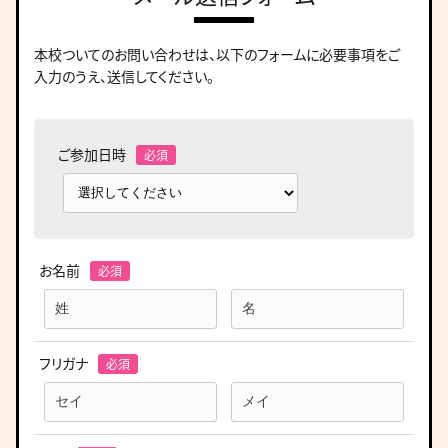
本校ついてのお問い合わせは、
以下のフォームに必要事項をご
入力のうえ、送信してください。
ご参加日時
お名前
フリガナ