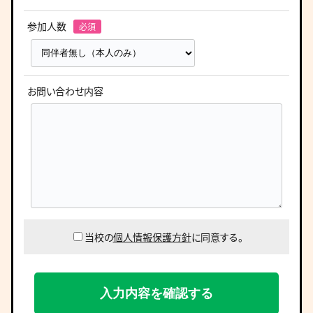
参加人数
お問い合わせ内容
当校の
個人情報保護方針
に同意する。