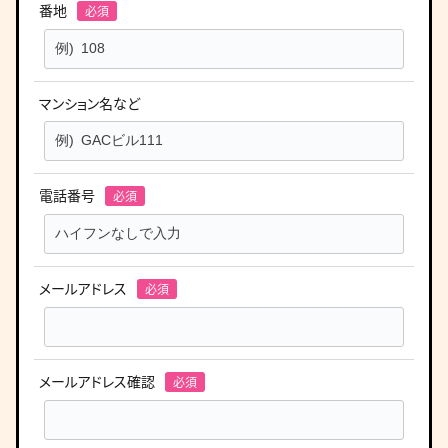
番地
マンション名など
電話番号
メールアドレス
メールアドレス確認