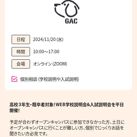
2024/11/20（水）
日程
10:00～17:00
時間
オンライン（ZOOM）
会場
個別相談（学校説明や入試説明）
高校３年生・既卒者
対象！WEB学校説明会&入試説明会を平日
開催！
予定が合わずオープンキャンパスに参加できなかった方、土日に
オープンキャンパスに行くことが難しい方、個別でじっくりお話を
聞きたい方必見です。