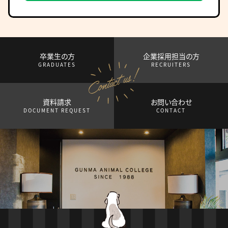
卒業生の方
企業採用担当の方
GRADUATES
RECRUITERS
資料請求
お問い合わせ
DOCUMENT REQUEST
CONTACT