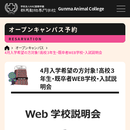
Gunma Animal College
オープンキャンパス予約
RESARVATION
オープンキャンパス
4月入学希望の方対象！高校３年生・既卒者WEB学校・入試説明会
4月入学希望の方対象！高校３
年生・既卒者WEB学校・入試説
明会