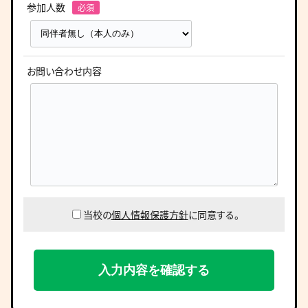
参加人数
お問い合わせ内容
当校の
個人情報保護方針
に同意する。