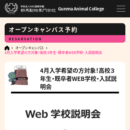
Gunma Animal College
オープンキャンパス予約
RESARVATION
オープンキャンパス
4月入学希望の方対象！高校３年生・既卒者WEB学校・入試説明会
4月入学希望の方対象！高校３
年生・既卒者WEB学校・入試説
明会