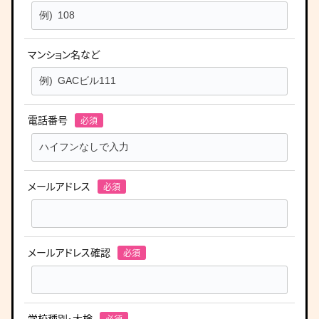
マンション名など
電話番号
メールアドレス
メールアドレス確認
学校種別・大検