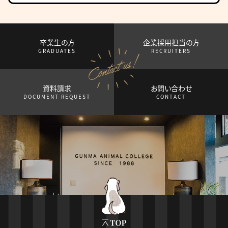
卒業生の方
企業採用担当の方
GRADUATES
RECRUITERS
資料請求
お問い合わせ
DOCUMENT REQUEST
CONTACT