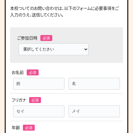
本校ついてのお問い合わせは、
以下のフォームに必要事項をご
入力のうえ、送信してください。
ご参加日時
お名前
フリガナ
年齢