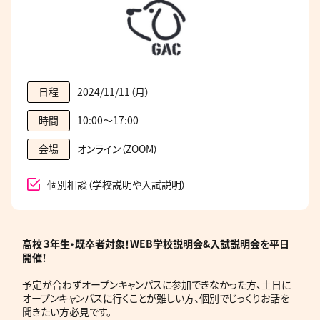
2024/11/11（月）
日程
10:00～17:00
時間
オンライン（ZOOM）
会場
個別相談（学校説明や入試説明）
高校３年生・既卒者
対象！WEB学校説明会&入試説明会を平日
開催！
予定が合わずオープンキャンパスに参加できなかった方、土日に
オープンキャンパスに行くことが難しい方、個別でじっくりお話を
聞きたい方必見です。