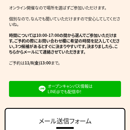
オンライン開催なので場所を選ばずご参加いただけます。
個別なので、なんでも聞いていただけますので安心してしてくださ
いね。
時間については10:00-17:00の間から選んでご参加いただけま
す。ご予約の際にお問い合わせ欄に希望の時間を記入してくださ
い。3つ候補があるとすぐに決まりやすいです。決まりましたら、こ
ちらからメールにて連絡させていただきます。
ご予約は
11/8(金)13:00
まで。
オープンキャンパス情報は
LINE@でも配信中！
メール送信フォーム