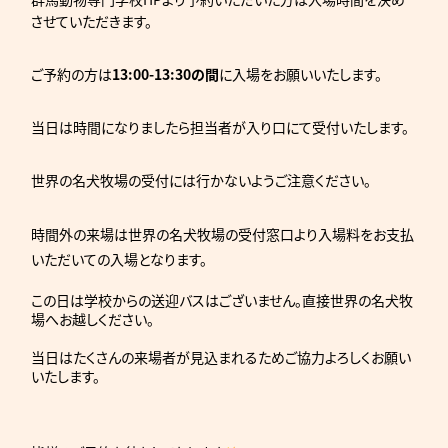
させていただきます。
ご予約の方は
13:00-13:30の間
に入場をお願いいたします。
当日は時間になりましたら担当者が入り口にて受付いたします。
世界の名犬牧場の受付には行かないようご注意ください。
時間外の来場は世界の名犬牧場の受付窓口より入場料をお支払
いただいての入場となります。
この日は学校からの送迎バスはございません。直接世界の名犬牧
場へお越しください。
当日はたくさんの来場者が見込まれるためご協力よろしくお願い
いたします。