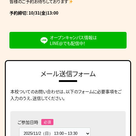
皆様のご予約お待ちしております
予約締切：10/31(金)13:00
オープンキャンパス情報は
LINE@でも配信中！
メール送信フォーム
本校ついてのお問い合わせは、
以下のフォームに必要事項をご
入力のうえ、送信してください。
ご参加日時