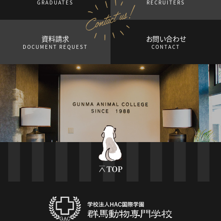
GRADUATES
RECRUITERS
資料請求
お問い合わせ
DOCUMENT REQUEST
CONTACT