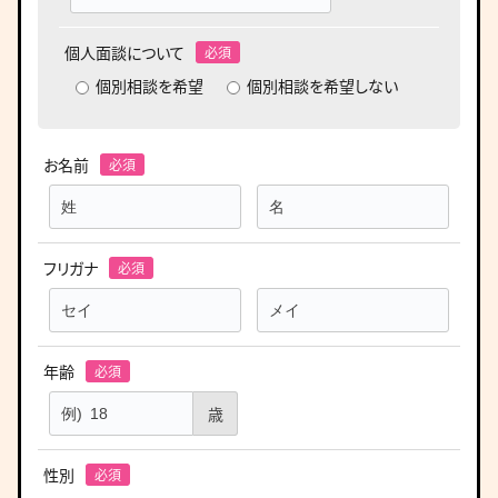
個人面談について
個別相談を希望
個別相談を希望しない
お名前
フリガナ
年齢
歳
性別