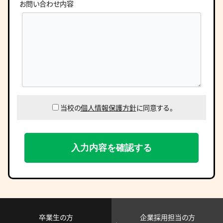
お問い合わせ内容
当校の
個人情報保護方針
に同意する。
卒業生の方
企業採用担当の方