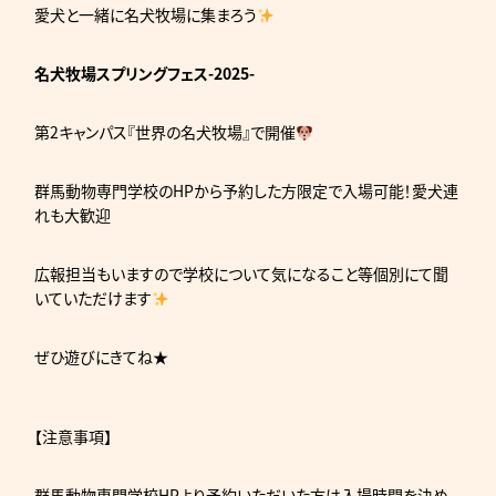
愛犬と一緒に名犬牧場に集まろう
名犬牧場スプリングフェス-2025-
第2キャンパス『世界の名犬牧場』で開催
群馬動物専門学校のHPから予約した方限定で入場可能！愛犬連
れも大歓迎
広報担当もいますので学校について気になること等個別にて聞
いていただけます
ぜひ遊びにきてね★
【注意事項】
群馬動物専門学校HPより予約いただいた方は入場時間を決め