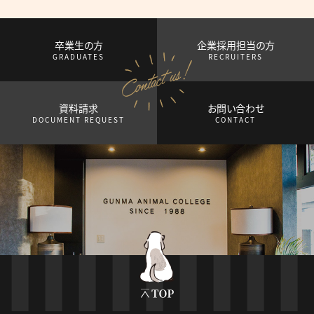
卒業生の方
企業採用担当の方
GRADUATES
RECRUITERS
資料請求
お問い合わせ
DOCUMENT REQUEST
CONTACT