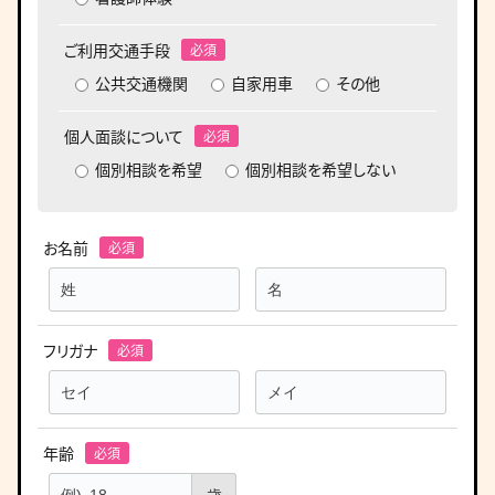
ご利用交通手段
公共交通機関
自家用車
その他
個人面談について
個別相談を希望
個別相談を希望しない
お名前
フリガナ
年齢
歳