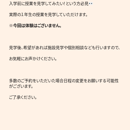
入学前に授業を見学してみたい！という方必見
実際の１年生の授業を見学していただけます。
※今回は体験はございません。
見学後、希望があれば施設見学や個別相談なども行いますので、
お気軽にお声かけください。
多数のご予約をいただいた場合日程の変更をお願いする可能性
がございます。
ご了承ください。