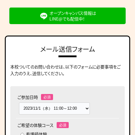
オープンキャンパス情報は
LINE@でも配信中！
メール送信フォーム
本校ついてのお問い合わせは、
以下のフォームに必要事項をご
入力のうえ、送信してください。
ご参加日時
ご希望の体験コース
看護師体験