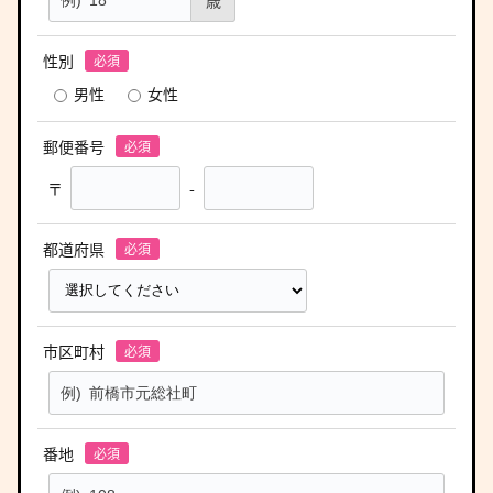
性別
男性
女性
郵便番号
〒
-
都道府県
市区町村
番地