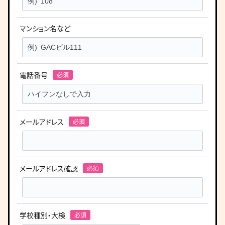
マンション名など
電話番号
メールアドレス
メールアドレス確認
学校種別・大検