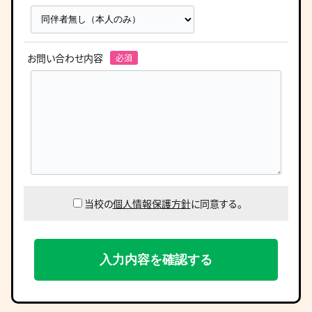
お問い合わせ内容
当校の
個人情報保護方針
に同意する。