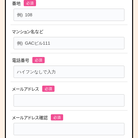
番地
マンション名など
電話番号
メールアドレス
メールアドレス確認