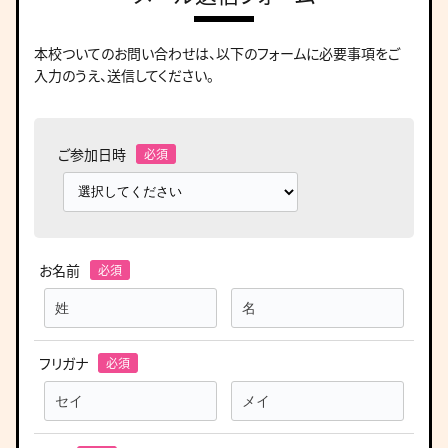
本校ついてのお問い合わせは、
以下のフォームに必要事項をご
入力のうえ、送信してください。
ご参加日時
お名前
フリガナ