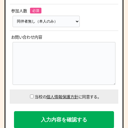
参加人数
お問い合わせ内容
当校の
個人情報保護方針
に同意する。