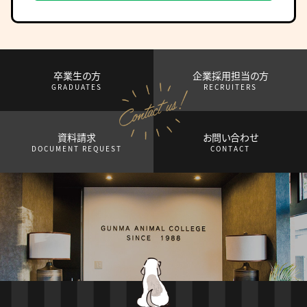
卒業生の方
企業採用担当の方
GRADUATES
RECRUITERS
資料請求
お問い合わせ
DOCUMENT REQUEST
CONTACT