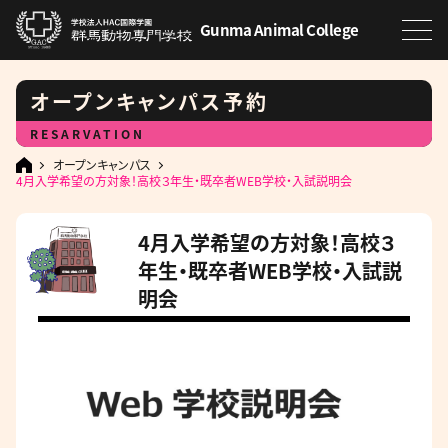
Gunma Animal College
オープンキャンパス予約
RESARVATION
オープンキャンパス
4月入学希望の方対象！高校３年生・既卒者WEB学校・入試説明会
4月入学希望の方対象！高校３
年生・既卒者WEB学校・入試説
明会