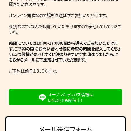
聞きたい方必見です。
オンライン開催なので場所を選ばずご参加いただけます。
個別なので、なんでも聞いていただけますので安心してしてくださ
いね。
時間については10:00-17:00の間から選んでご参加いただけま
す。ご予約の際にお問い合わせ欄に希望の時間を記入してくださ
い。3つ候補があるとすぐに決まりやすいです。決まりましたら、こ
ちらからメールにて連絡させていただきます。
ご予約は前日１３：００まで。
オープンキャンパス情報は
LINE@でも配信中！
メール送信フォーム