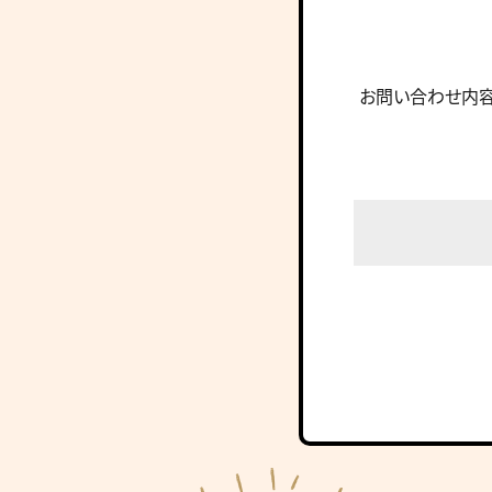
お問い合わせ内