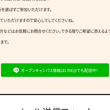
所を選ばずご参加いただけます。
ていただけますので安心してしてくださいね。
方などはお気軽にお問合せください。できる限りご希望に添えるよう
０まで。
オープンキャンパス情報は
LINE@でも配信中！