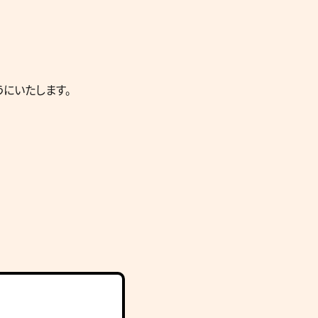
にいたします。