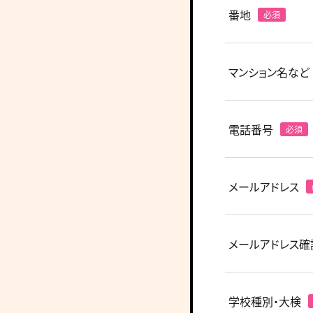
番地
マンション名など
電話番号
メールアドレス
メールアドレス確
学校種別・大検