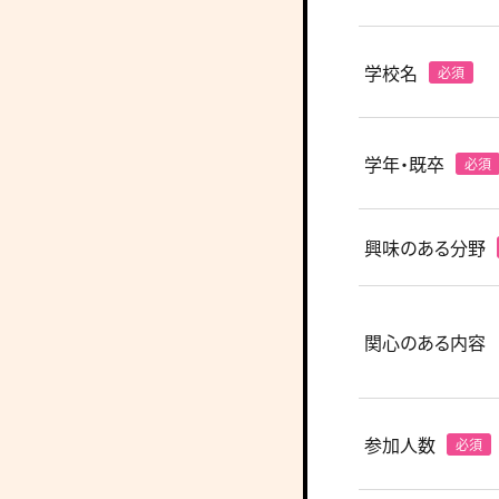
学校名
学年・既卒
興味のある分野
関心のある内容
参加人数