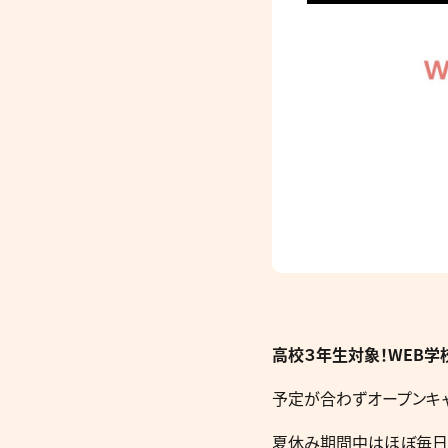
高校３年生対象！WEB
予定が合わずオープンキ
夏休み期間中はほぼ毎日