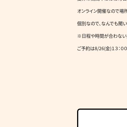
オンライン開催なので場
個別なので、なんでも聞い
※日程や時間が合わない
ご予約は8/26(金)１３：０