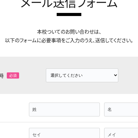
メール送信フォーム
本校ついてのお問い合わせは、
以下のフォームに必要事項をご入力のうえ、送信してください。
時