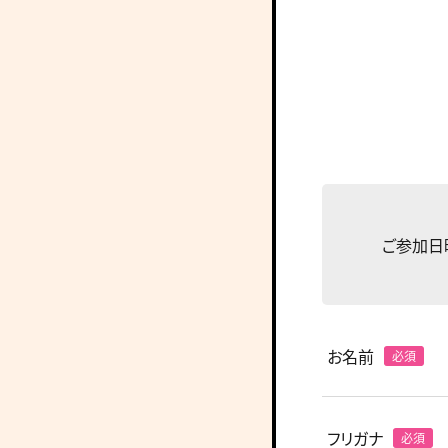
ご参加日
お名前
フリガナ