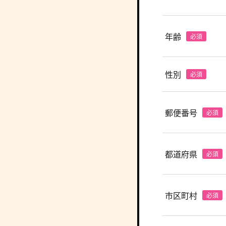
年齢
性別
郵便番号
都道府県
市区町村