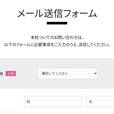
メール送信フォーム
本校ついてのお問い合わせは、
以下のフォームに必要事項をご入力のうえ、送信してください。
時