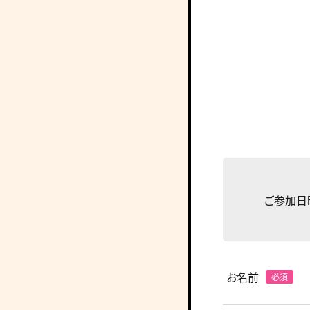
ご参加日
お名前