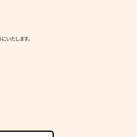
にいたします。