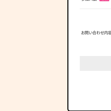
お問い合わせ内