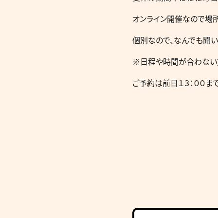
オンライン開催なので場
個別なので、なんでも聞い
※日程や時間が合わない
ご予約は前日１３：００まで