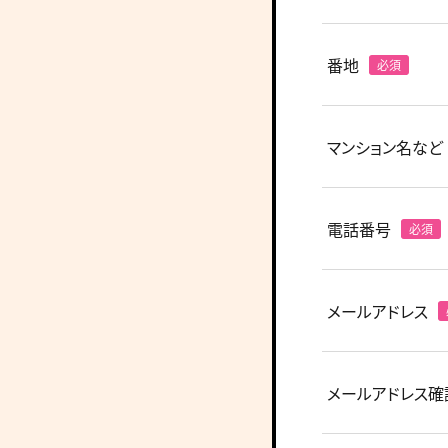
番地
マンション名など
電話番号
メールアドレス
メールアドレス確