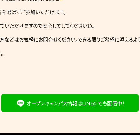
所を選ばずご参加いただけます。
ていただけますので安心してしてくださいね。
方などはお気軽にお問合せください。できる限りご希望に添えるよう
。
オープンキャンパス情報は
LINE@でも配信中！