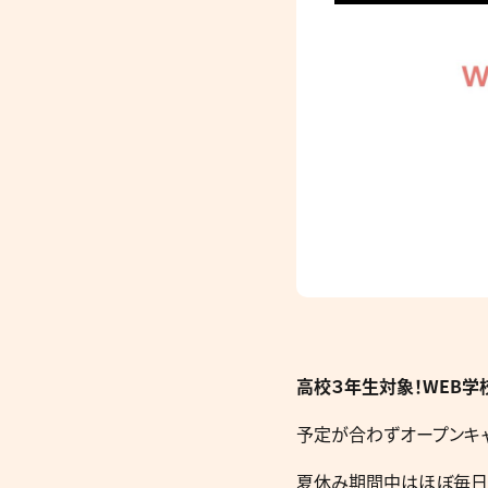
高校３年生対象！WEB
予定が合わずオープンキ
夏休み期間中はほぼ毎日