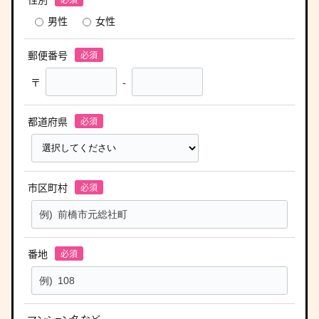
男性
女性
郵便番号
〒
-
都道府県
市区町村
番地