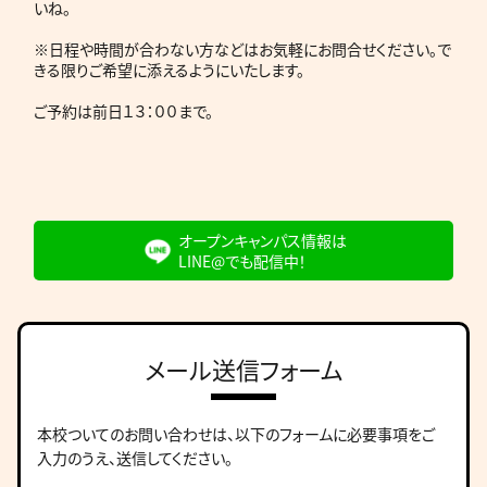
いね。
※日程や時間が合わない方などはお気軽にお問合せください。で
きる限りご希望に添えるようにいたします。
ご予約は前日１３：００まで。
オープンキャンパス情報は
LINE@でも配信中！
メール送信フォーム
本校ついてのお問い合わせは、
以下のフォームに必要事項をご
入力のうえ、送信してください。