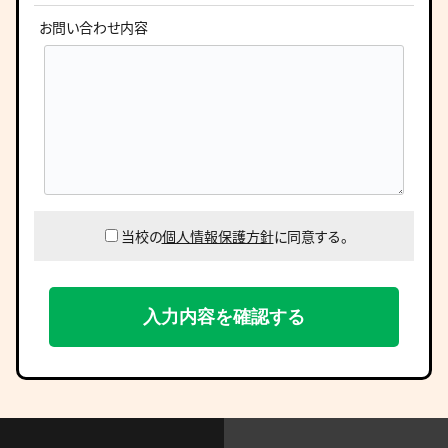
お問い合わせ内容
当校の
個人情報保護方針
に同意する。