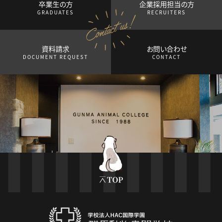
卒業生の方
企業採用担当の方
GRADUATES
RECRUITERS
資料請求
お問い合わせ
DOCUMENT REQUEST
CONTACT