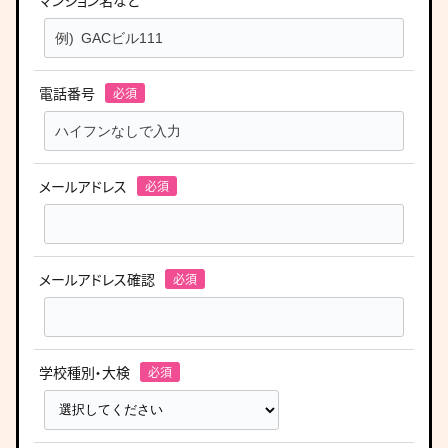
マンション名など
電話番号
メールアドレス
メールアドレス確認
学校種別・大検