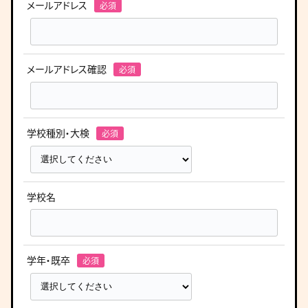
メールアドレス
メールアドレス確認
学校種別・大検
学校名
学年・既卒