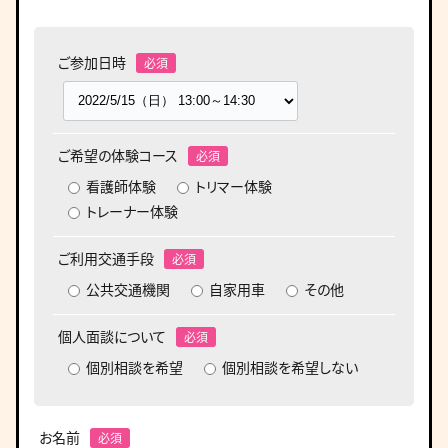
ご参加日時
ご希望の体験コース
看護師体験
トリマー体験
トレーナー体験
ご利用交通手段
公共交通機関
自家用車
その他
個人面談について
個別相談を希望
個別相談を希望しない
お名前