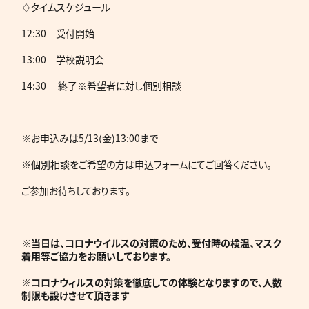
♢タイムスケジュール
12:30 受付開始
13:00 学校説明会
14:30 終了※希望者に対し個別相談
※お申込みは5/13(金)13:00まで
※個別相談をご希望の方は申込フォームにてご回答ください。
ご参加お待ちしております。
※当日は、コロナウイルスの対策のため、受付時の検温、マスク
着用等ご協力をお願いしております。
※コロナウィルスの対策を徹底しての体験となりますので、人数
制限も設けさせて頂きます