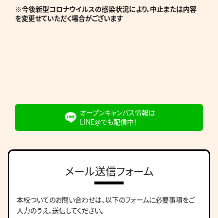
※今後新型コロナウイルスの感染状況により、中止または内容
を変更せていただく場合がございます
オープンキャンパス情報は
LINE@でも配信中！
メール送信フォーム
本校ついてのお問い合わせは、
以下のフォームに必要事項をご
入力のうえ、送信してください。