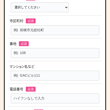
市区町村
番地
マンション名など
電話番号