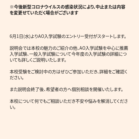
※今後新型コロナウイルスの感染状況により、中止または内容
を変更せていただく場合がございます
6月1日(水)よりAO入学試験のエントリー受付がスタートします。
説明会では本校の魅力のご紹介の他、AO入学試験を中心に推薦
入学試験、一般入学試験について今年度の入学試験の詳細につ
いても詳しくご説明いたします。
本校受験をご検討中の方はぜひご参加いただき、詳細をご確認く
ださい。
また説明会終了後、希望者の方へ個別相談を開催いたします。
本校について何でもご相談いただき不安や悩みを解消してくださ
い。