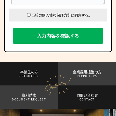
当校の
個人情報保護方針
に同意する。
卒業生の方
企業採用担当の方
GRADUATES
RECRUITERS
資料請求
お問い合わせ
DOCUMENT REQUEST
CONTACT