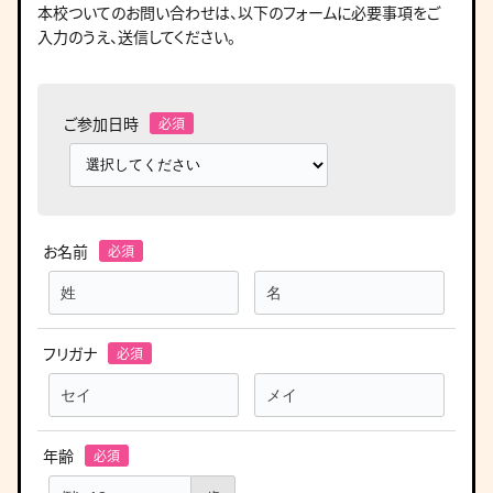
本校ついてのお問い合わせは、
以下のフォームに必要事項をご
入力のうえ、送信してください。
ご参加日時
お名前
フリガナ
年齢