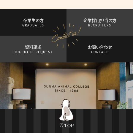
卒業生の方
企業採用担当の方
GRADUATES
RECRUITERS
資料請求
お問い合わせ
DOCUMENT REQUEST
CONTACT