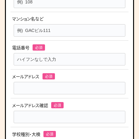
マンション名など
電話番号
メールアドレス
メールアドレス確認
学校種別・大検