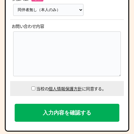
お問い合わせ内容
当校の
個人情報保護方針
に同意する。