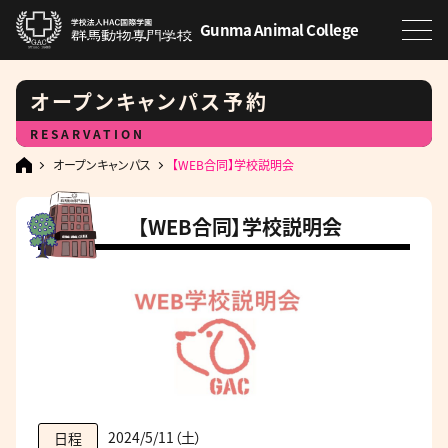
Gunma Animal College
オープンキャンパス予約
RESARVATION
オープンキャンパス
【WEB合同】学校説明会
【WEB合同】学校説明会
2024/5/11（土）
日程