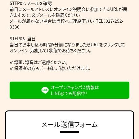
STEP02. メールを確認
前日にメールアドレスにオンライン説明会に参加できるURLが届
きますので、必ずメールを確認ください。
メールが届かない場合は当校へご連絡下さい。TEL：027-252-
3330
STEP03. 当日
当日のお申し込み時間5分前になりましたらURLをクリックして
オンライン（起動して）状態でお待ちください。
※録画、録音はご遠慮ください。
※保護者の方もご一緒にご覧いただけます。
オープンキャンパス情報は
LINE@でも配信中！
メール送信フォーム