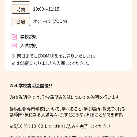
10:00～11:15
時間
オンライン（ZOOM）
会場
学校説明
入試説明
※ 前日までにZOOM URLをお送りいたします。
※ お時間になりましたら入室してください。
Web学校説明会開催！！
Web説明会では、学校説明＆入試についての説明を行います。
群馬動物専門学校について、学べること・学ぶ場所・教えてくれる
講師陣・気になる入試等々、余すところなく知ることができます。
※5/10（金）13：00までにお申し込みを完了してください