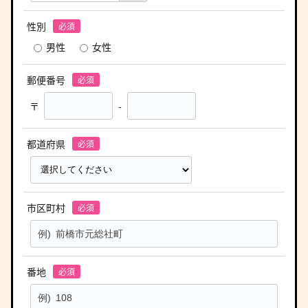
性別
男性
女性
郵便番号
〒
-
都道府県
市区町村
番地