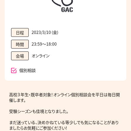
2023/3/10（金）
日程
23:59～18:00
時間
オンライン
会場
個別相談
高校３年生・既卒者対象！オンライン個別相談会を平日は毎日開
催します。
受験シーズンも佳境となりました。
まだ迷っている、決めかねている等少しでも気になることがあり
ましたらお気軽にご参加ください！