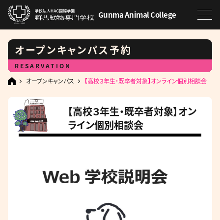
Gunma Animal College
オープンキャンパス予約
RESARVATION
オープンキャンパス
【高校３年生・既卒者対象】オンライン個別相談会
【高校３年生・既卒者対象】オン
ライン個別相談会