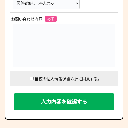
お問い合わせ内容
当校の
個人情報保護方針
に同意する。