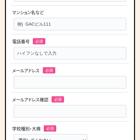
マンション名など
電話番号
メールアドレス
メールアドレス確認
学校種別・大検