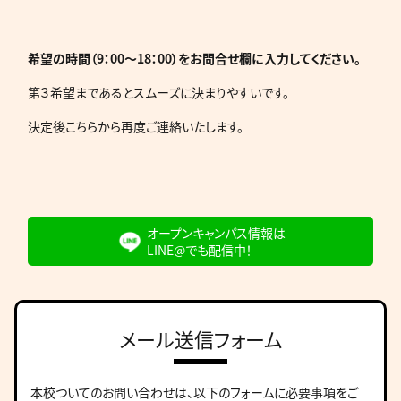
希望の時間（9：00～18：00）をお問合せ欄に入力してください。
第３希望まであるとスムーズに決まりやすいです。
決定後こちらから再度ご連絡いたします。
オープンキャンパス情報は
LINE@でも配信中！
メール送信フォーム
本校ついてのお問い合わせは、
以下のフォームに必要事項をご