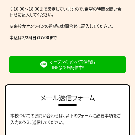
※10:00～18:00まで設定していますので、希望の時間を問い合
わせに記入してください。
※来校かオンラインの希望のお問合せに記入してください。
申込は2
/25(日)17:00
まで
オープンキャンパス情報は
LINE@でも配信中！
メール送信フォーム
本校ついてのお問い合わせは、
以下のフォームに必要事項をご
入力のうえ、送信してください。