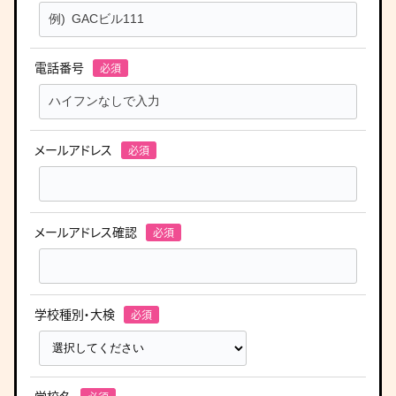
電話番号
メールアドレス
メールアドレス確認
学校種別・大検