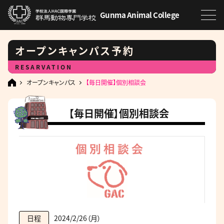
Gunma Animal College
オープンキャンパス予約
RESARVATION
オープンキャンパス
【毎日開催】個別相談会
【毎日開催】個別相談会
2024/2/26（月）
日程