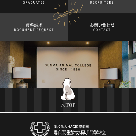
GRADUATES
RECRUITERS
資料請求
お問い合わせ
DOCUMENT REQUEST
CONTACT