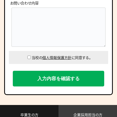
お問い合わせ内容
当校の
個人情報保護方針
に同意する。
卒業生の方
企業採用担当の方