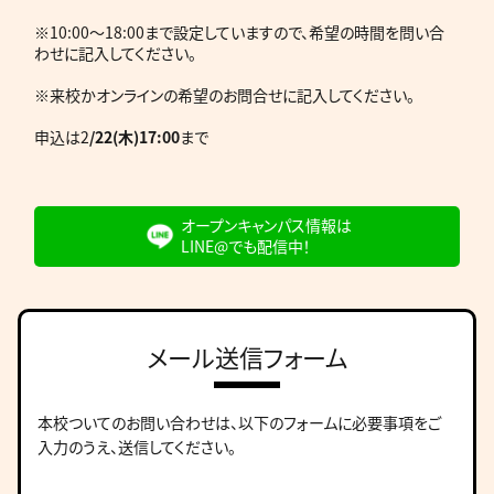
※10:00～18:00まで設定していますので、希望の時間を問い合
わせに記入してください。
※来校かオンラインの希望のお問合せに記入してください。
申込は2
/22(木)17:00
まで
オープンキャンパス情報は
LINE@でも配信中！
メール送信フォーム
本校ついてのお問い合わせは、
以下のフォームに必要事項をご
入力のうえ、送信してください。