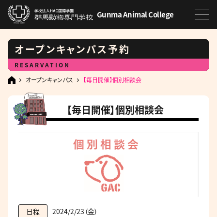
Gunma Animal College
オープンキャンパス予約
RESARVATION
オープンキャンパス
【毎日開催】個別相談会
【毎日開催】個別相談会
2024/2/23（金）
日程