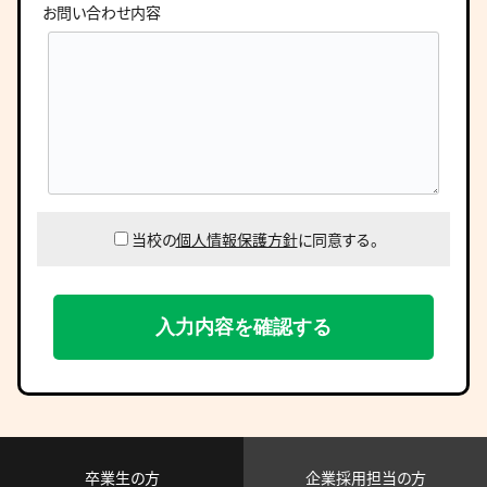
お問い合わせ内容
当校の
個人情報保護方針
に同意する。
卒業生の方
企業採用担当の方