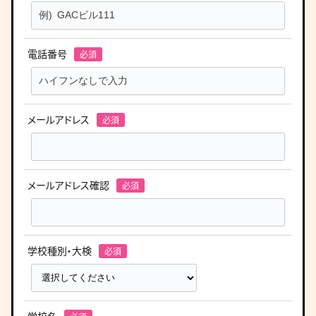
電話番号
メールアドレス
メールアドレス確認
学校種別・大検