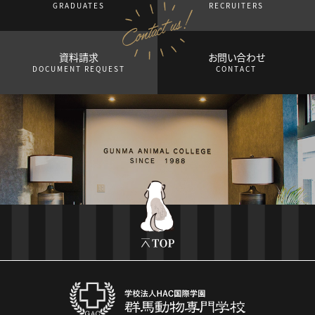
GRADUATES
RECRUITERS
資料請求
お問い合わせ
DOCUMENT REQUEST
CONTACT