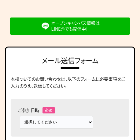
オープンキャンパス情報は
LINE@でも配信中！
メール送信フォーム
本校ついてのお問い合わせは、
以下のフォームに必要事項をご
入力のうえ、送信してください。
ご参加日時