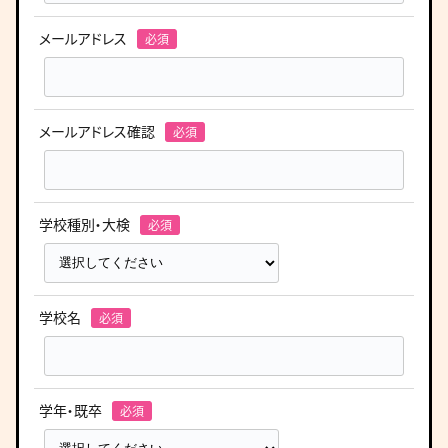
メールアドレス
メールアドレス確認
学校種別・大検
学校名
学年・既卒