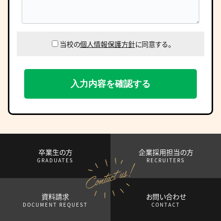
当校の
個人情報保護方針
に同意する。
卒業生の方
企業採用担当の方
GRADUATES
RECRUITERS
資料請求
お問い合わせ
DOCUMENT REQUEST
CONTACT