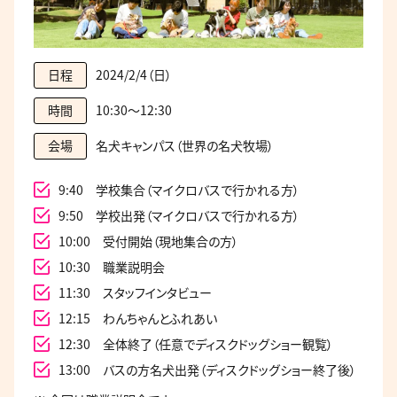
2024/2/4（日）
日程
10:30～12:30
時間
名犬キャンパス（世界の名犬牧場）
会場
9:40 学校集合（マイクロバスで行かれる方）
9:50 学校出発（マイクロバスで行かれる方）
10:00 受付開始（現地集合の方）
10:30 職業説明会
11:30 スタッフインタビュー
12:15 わんちゃんとふれあい
12:30 全体終了（任意でディスクドッグショー観覧）
13:00 バスの方名犬出発（ディスクドッグショー終了後）