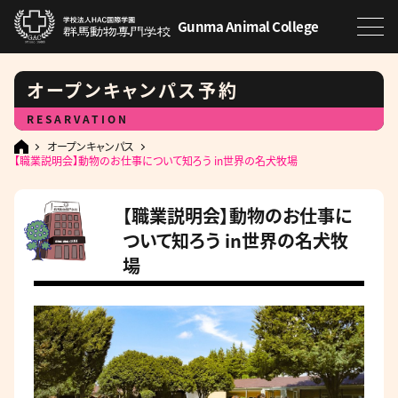
Gunma Animal College
オープンキャンパス予約
RESARVATION
オープンキャンパス
【職業説明会】動物のお仕事について知ろう in世界の名犬牧場
【職業説明会】動物のお仕事に
ついて知ろう in世界の名犬牧
場