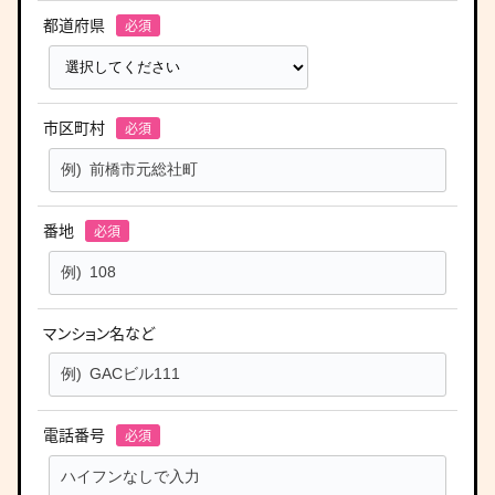
都道府県
市区町村
番地
マンション名など
電話番号