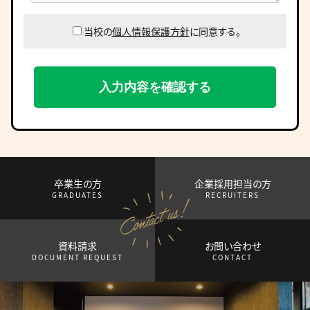
当校の
個人情報保護方針
に同意する。
卒業生の方
企業採用担当の方
GRADUATES
RECRUITERS
資料請求
お問い合わせ
DOCUMENT REQUEST
CONTACT