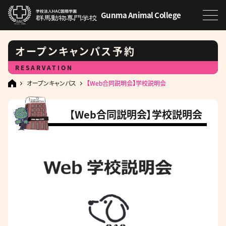
Gunma Animal College
オープンキャンパス予約
RESARVATION
オープンキャンパス
【Web合同説明会】学校説明会
【Web合同説明会】学校説明会