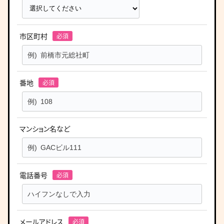
市区町村
番地
マンション名など
電話番号
メールアドレス