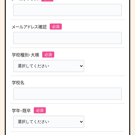
メールアドレス確認
学校種別・大検
学校名
学年・既卒