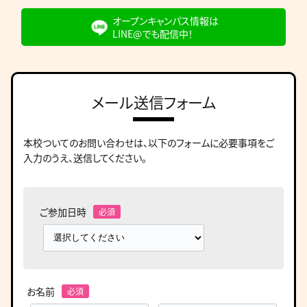
オープンキャンパス情報は
LINE@でも配信中！
メール送信フォーム
本校ついてのお問い合わせは、
以下のフォームに必要事項をご
入力のうえ、送信してください。
ご参加日時
お名前