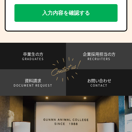
卒業生の方
企業採用担当の方
GRADUATES
RECRUITERS
資料請求
お問い合わせ
DOCUMENT REQUEST
CONTACT