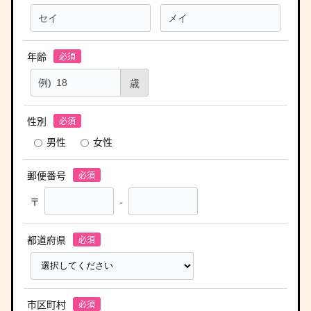
年齢
歳
性別
男性
女性
郵便番号
〒
-
都道府県
市区町村