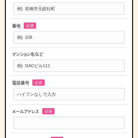
番地
マンション名など
電話番号
メールアドレス