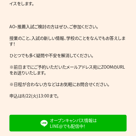
イスをします。
AO・推薦入試ご検討の方はぜひ、ご参加ください。
授業のこと、入試の新しい情報、学校のことをなんでもお答えしま
す！
ひとつでも多く疑問や不安を解消してください。
※前日までにご予約いただいたメールアドレス宛にZOOMのURL
をお送りいたします。
※日程が合わない方などはお気軽にお問合せください。
申込は8/22(火)13:00まで。
オープンキャンパス情報は
LINE@でも配信中！