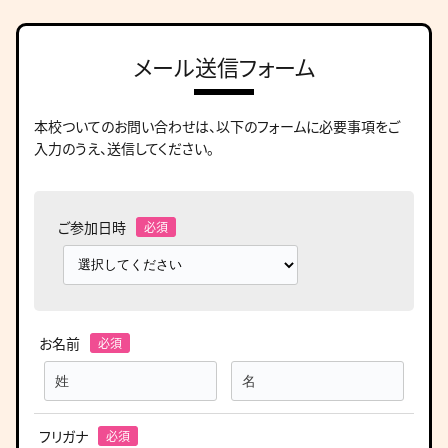
メール送信フォーム
本校ついてのお問い合わせは、
以下のフォームに必要事項をご
入力のうえ、送信してください。
ご参加日時
お名前
フリガナ