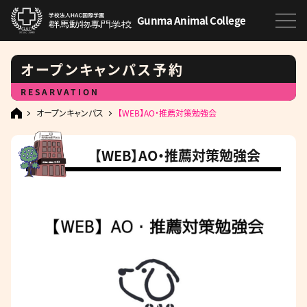
Gunma Animal College
オープンキャンパス予約
RESARVATION
オープンキャンパス
【WEB】AO・推薦対策勉強会
【WEB】AO・推薦対策勉強会