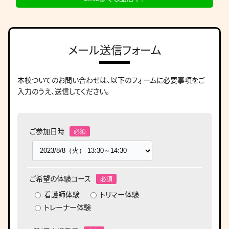
メール送信フォーム
本校ついてのお問い合わせは、
以下のフォームに必要事項をご
入力のうえ、送信してください。
ご参加日時
ご希望の体験コース
看護師体験
トリマー体験
トレーナー体験