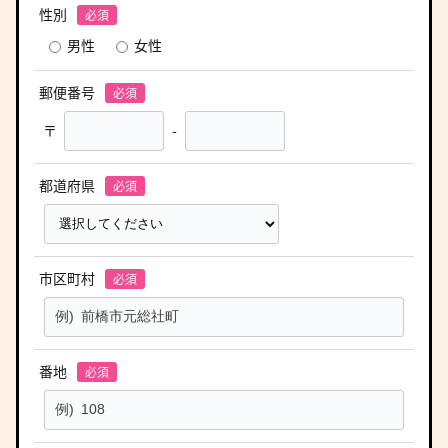
性別
男性
女性
郵便番号
〒
-
都道府県
市区町村
番地