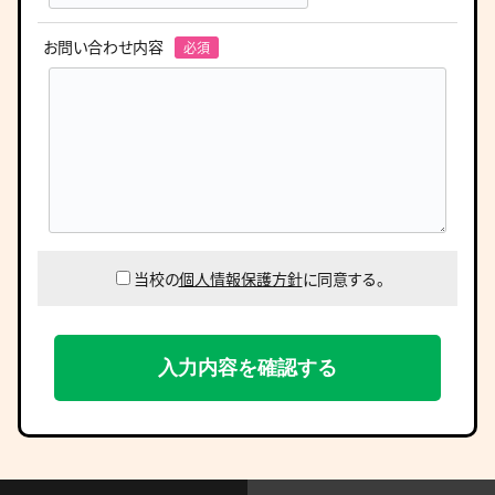
お問い合わせ内容
当校の
個人情報保護方針
に同意する。