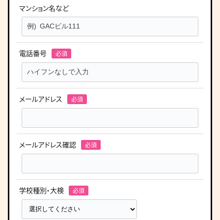
マンション名など
電話番号
メールアドレス
メールアドレス確認
学校種別・大検