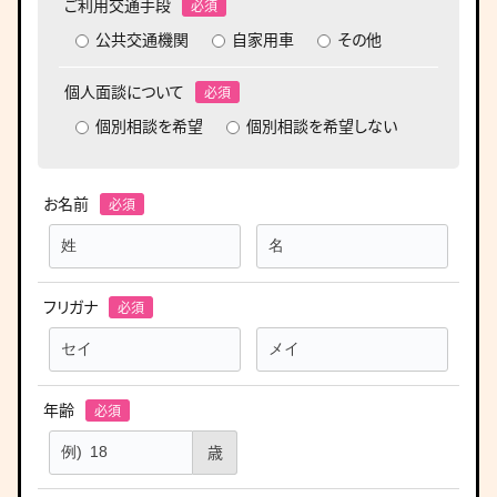
ご利用交通手段
公共交通機関
自家用車
その他
個人面談について
個別相談を希望
個別相談を希望しない
お名前
フリガナ
年齢
歳