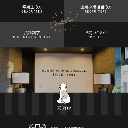
卒業生の方
企業採用担当の方
GRADUATES
RECRUITERS
資料請求
お問い合わせ
DOCUMENT REQUEST
CONTACT