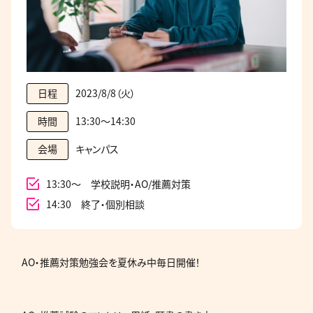
2023/8/8（火）
日程
13:30～14:30
時間
キャンパス
会場
13:30～ 学校説明・AO/推薦対策
14:30 終了・個別相談
AO・推薦対策勉強会を夏休み中毎日開催！