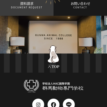
資料請求
お問い合わせ
DOCUMENT REQUEST
CONTACT