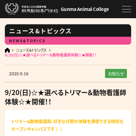
Gunma Animal College
ニュース&トピックス
NEWS&TOPICS
ニュース&トピックス
9/20(日)☆★選べるトリマー＆動物看護師体験☆★開催！！
2020.9.16
お知らせ
9/20(日)☆★選べるトリマー＆動物看護師
体験☆★開催！！
トリマー＆動物看護師、好きな分野の体験を満喫できる特別な
オープンキャンパスです♪♪