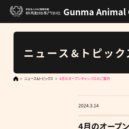
Gunma Animal 
ニュース&トピック
ニュース&トピックス
4月のオープンキャンパスのご案内
2024.3.14
4月のオープ