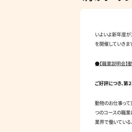
いよいよ新年度が
を開催していきま
●【職業説明会】
ご好評につき、第
動物のお仕事って
つのコースの職業
業界で働いている