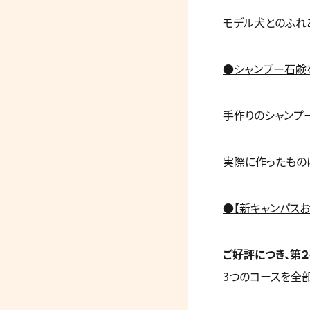
モデル犬とのふれ
●シャンプー石鹸
手作りのシャンプ
実際に作ったもの
●【新キャンパス
ご好評につき、第２
3つのコースを全