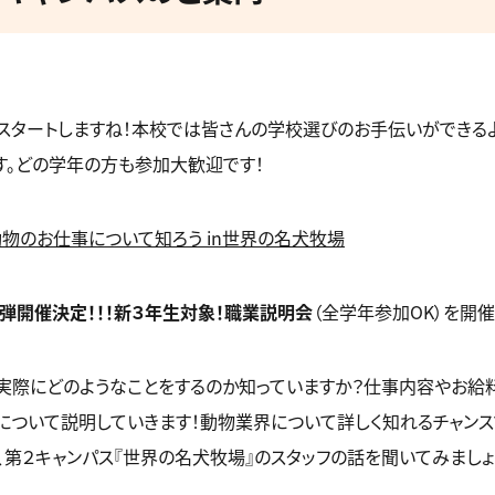
スタートしますね！本校では皆さんの学校選びのお手伝いができる
す。どの学年の方も参加大歓迎です！
動物のお仕事について知ろう in世界の名犬牧場
２弾開催決定！！！新３年生対象！職業説明会
（全学年参加OK）を開催
実際にどのようなことをするのか知っていますか？仕事内容やお給
について説明していきます！動物業界について詳しく知れるチャンス
、第２キャンパス『世界の名犬牧場』のスタッフの話を聞いてみましょ