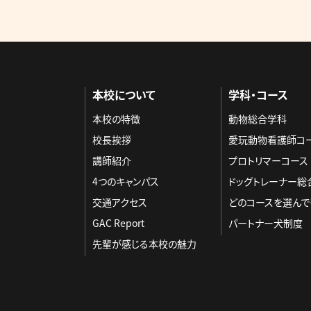
本校について
学科・コース
本校の特徴
動物総合学科
校長挨拶
愛玩動物看護師コ
講師紹介
プロトリマーコース
4つのキャンパス
ドッグトレーナー総
交通アクセス
どのコースを選んで
GAC Report
パートナー犬制度
先輩が感じる本校の魅力