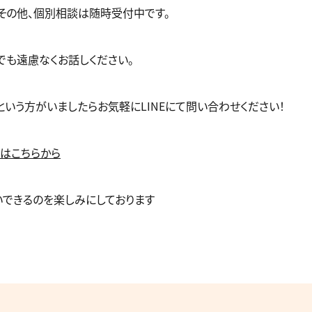
その他、個別相談は随時受付中です。
でも遠慮なくお話しください。
という方がいましたらお気軽にLINEにて問い合わせください！
録はこちらから
いできるのを楽しみにしております