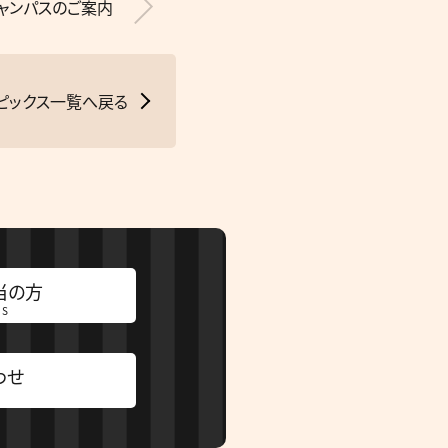
ャンパスのご案内
ピックス一覧へ戻る
当の方
RS
わせ