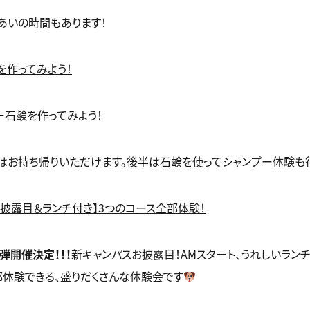
あいの時間もあります！
を作ってみよう！
ー石鹸を作ってみよう！
はお持ち帰りいただけます。後半は石鹸を使ってシャンプー体験も
お披露目＆ランチ付き】3つのコース全部体験！
弾開催決定！！！
新キャンパスお披露目！AMスタート、うれしいランチ
部体験できる、盛りだくさんな体験会です