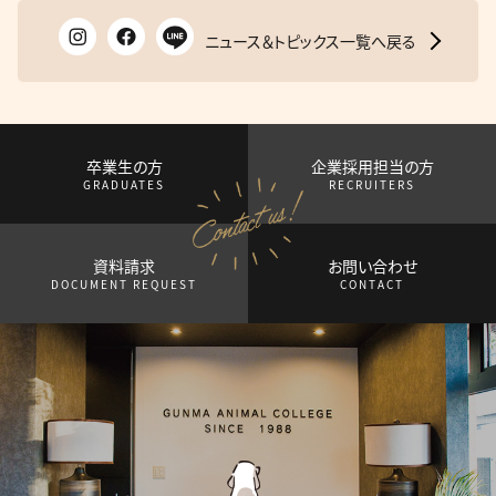
ニュース＆トピックス一覧へ戻る
卒業生の方
企業採用担当の方
GRADUATES
RECRUITERS
資料請求
お問い合わせ
DOCUMENT REQUEST
CONTACT