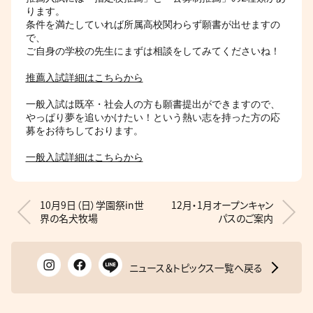
ります。

条件を満たしていれば所属高校関わらず願書が出せますの
で、

ご自身の学校の先生にまずは相談をしてみてくださいね！

推薦入試詳細はこちらから
一般入試は既卒・社会人の方も願書提出ができますので、

やっぱり夢を追いかけたい！という熱い志を持った方の応
募をお待ちしております。

一般入試詳細はこちらから
10月9日（日）学園祭in世
12月・1月オープンキャン
界の名犬牧場
パスのご案内
ニュース＆トピックス一覧へ戻る