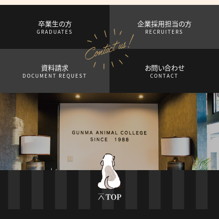
卒業生の方
企業採用担当の方
GRADUATES
RECRUITERS
資料請求
お問い合わせ
DOCUMENT REQUEST
CONTACT