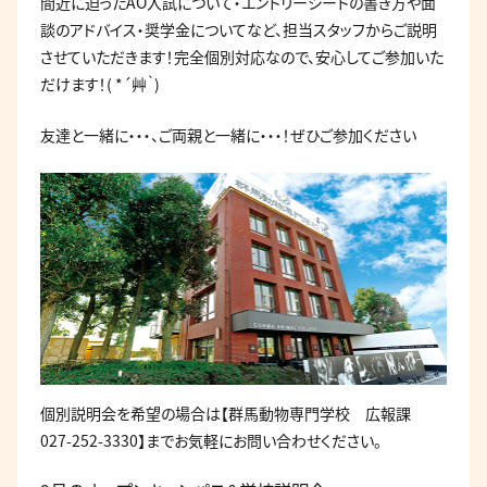
間近に迫ったAO入試について・エントリーシートの書き方や面
談のアドバイス・奨学金についてなど、担当スタッフからご説明
させていただきます！完全個別対応なので、安心してご参加いた
だけます！( *´艸｀)
友達と一緒に・・・、ご両親と一緒に・・・！ぜひご参加ください
個別説明会を希望の場合は【群馬動物専門学校 広報課
027-252-3330】までお気軽にお問い合わせください。