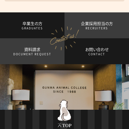
卒業生の方
企業採用担当の方
GRADUATES
RECRUITERS
資料請求
お問い合わせ
DOCUMENT REQUEST
CONTACT