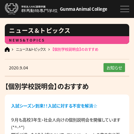
Gunma Animal College
ニュース&トピックス
NEWS&TOPICS
ニュース&トピックス
【個別学校説明会】のおすすめ
2020.9.04
お知らせ
【個別学校説明会】のおすすめ
入試シーズン到来！！入試に対する不安を解消☆
９月も高校3年生・社会人向けの個別説明会を開催しています
(*^-^*)