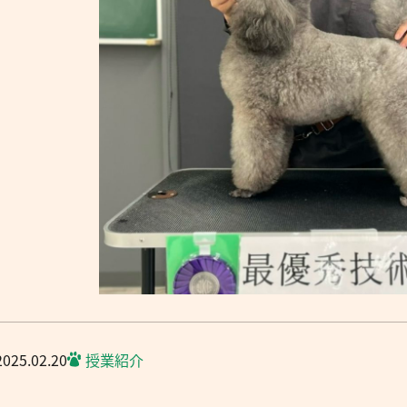
2025.02.20
授業紹介