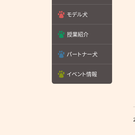
モデル犬
授業紹介
パートナー犬
イベント情報