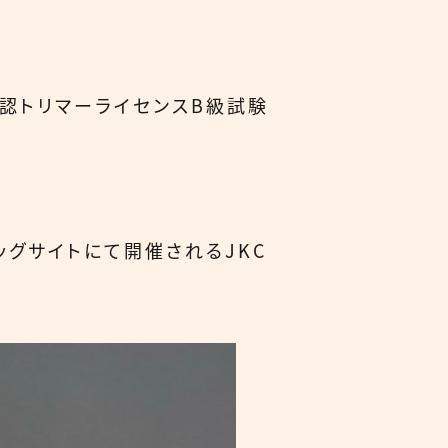
公認トリマーライセンスB級試験
ッグサイトにて開催されるJKC