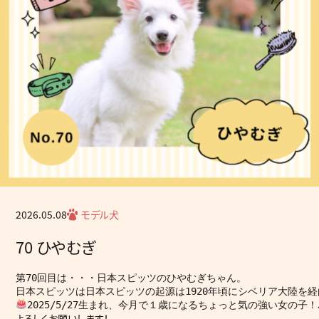
2026.05.08
モデル犬
70 ひやむぎ
第70回目は・・・日本スピッツのひやむぎちゃん。
日本スピッツは日本スピッツの起源は1920年頃にシベリア大陸を
2025/5/27生まれ、今月で１歳になるちょっと気の強い女の子！
よろしくお願いします！