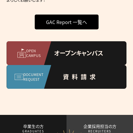
GAC Report 一覧へ
OPEN
オープンキャンパス
CAMPUS
DOCUMENT
資料請求
REQUEST
卒業生の方
企業採用担当の方
GRADUATES
RECRUITERS