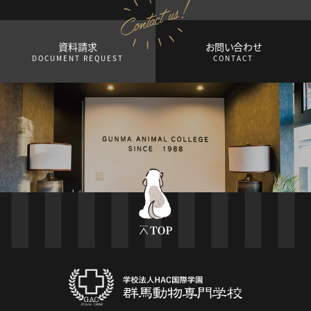
資料請求
お問い合わせ
DOCUMENT REQUEST
CONTACT