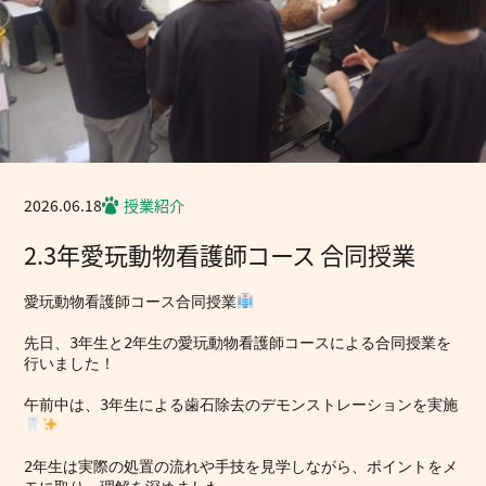
2026.06.18
授業紹介
2.3年愛玩動物看護師コース 合同授業
愛玩動物看護師コース合同授業
先日、3年生と2年生の愛玩動物看護師コースによる合同授業を
行いました！
午前中は、3年生による歯石除去のデモンストレーションを実施
2年生は実際の処置の流れや手技を見学しながら、ポイントをメ