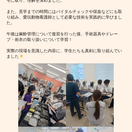
モに取り、理解を深めました。
また、見学までの時間にはバイタルチェックや採血などにも取
り組み、愛玩動物看護師として必要な技術を実践的に学びまし
た。
午後は麻酔管理について復習を行った後、手術器具やドレー
プ・術衣の取り扱いについて学習！
実際の現場を意識した内容に、学生たちも真剣に取り組んでい
ました