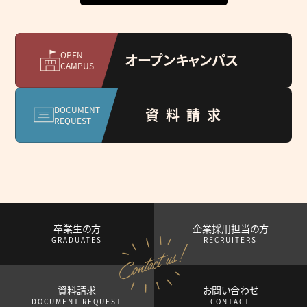
OPEN
オープンキャンパス
CAMPUS
DOCUMENT
資料請求
REQUEST
卒業生の方
企業採用担当の方
GRADUATES
RECRUITERS
資料請求
お問い合わせ
DOCUMENT REQUEST
CONTACT