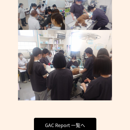
GAC Report 一覧へ