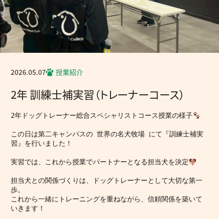
2026.05.07
授業紹介
2年 訓練士補実習（トレーナーコース）
2年ドッグトレーナー総合スペシャリストコース授業の様子
この日は第二キャンパスの 世界の名犬牧場 にて『訓練士補実
習』を行いました！
実習では、これから授業でパートナーとなる担当犬を決定
担当犬との関係づくりは、ドッグトレーナーとして大切な第一
歩。
これから一緒にトレーニングを重ねながら、信頼関係を築いて
いきます！