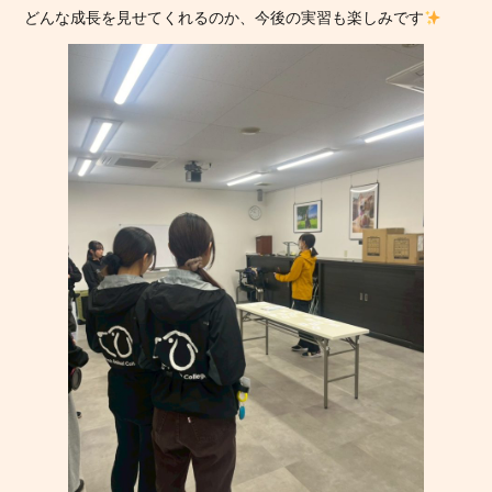
どんな成長を見せてくれるのか、今後の実習も楽しみです