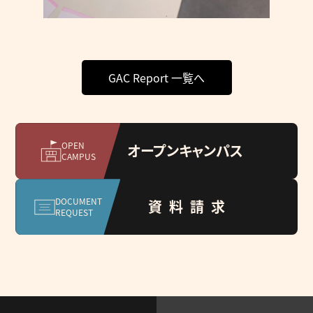
GAC Report 一覧へ
OPEN
オープンキャンパス
CAMPUS
DOCUMENT
資料請求
REQUEST