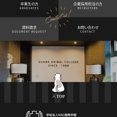
卒業生の方
企業採用担当の方
GRADUATES
RECRUITERS
資料請求
お問い合わせ
DOCUMENT REQUEST
CONTACT