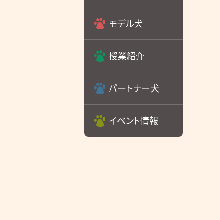
モデル犬
授業紹介
パートナー犬
イベント情報