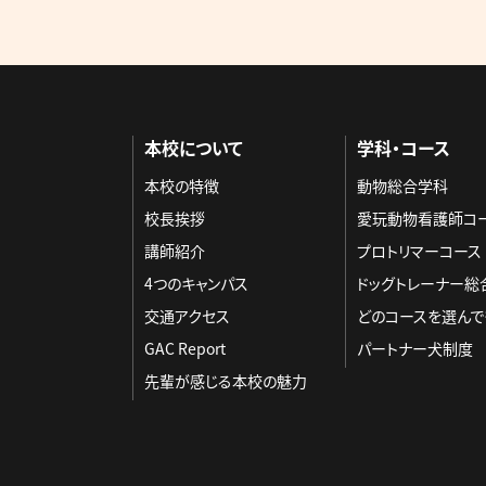
本校について
学科・コース
本校の特徴
動物総合学科
校長挨拶
愛玩動物看護師コ
講師紹介
プロトリマーコース
4つのキャンパス
ドッグトレーナー総
交通アクセス
どのコースを選んで
GAC Report
パートナー犬制度
先輩が感じる本校の魅力