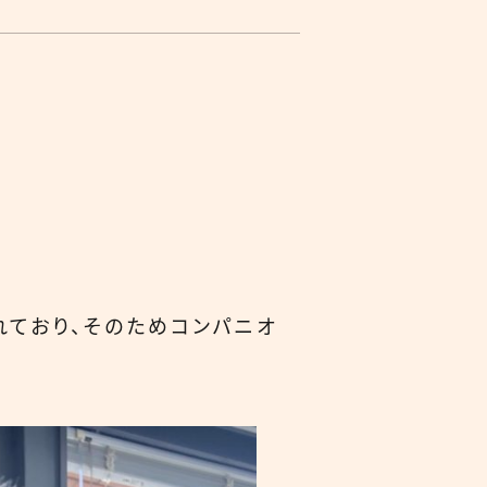
ており、そのためコンパニオ