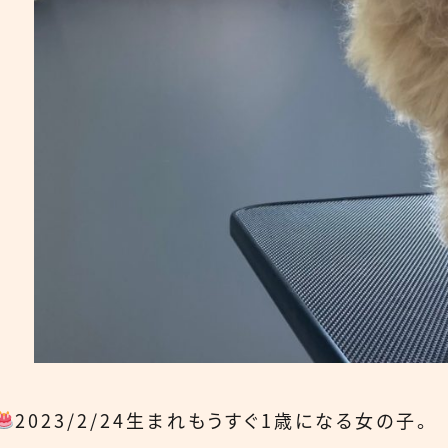
2023/2/24生まれもうすぐ1歳になる女の子。