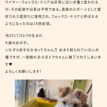
ワイヤー・フォックス・テリアは非常に古い犬種と思われる
が、その起源や沿革は不明である。貴族のスポーツとして愛
好された狐狩りに使用され、フォックス・テリアと呼ばれる
ようになったのは18世紀頃。
2017/02/08生まれ
６歳の女の子。
いたずら好きなかまってちゃん♫ あまり知られていない犬
種ですが、一度触れ合えばミラちゃんに魅了されてしまいま
す♥
よろしくお願いします！