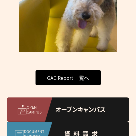
GAC Report 一覧へ
OPEN
オープンキャンパス
CAMPUS
DOCUMENT
資料請求