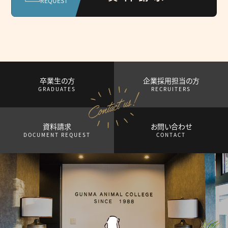
REQUEST
卒業生の方
企業採用担当の方
GRADUATES
RECRUITERS
資料請求
お問い合わせ
DOCUMENT REQUEST
CONTACT