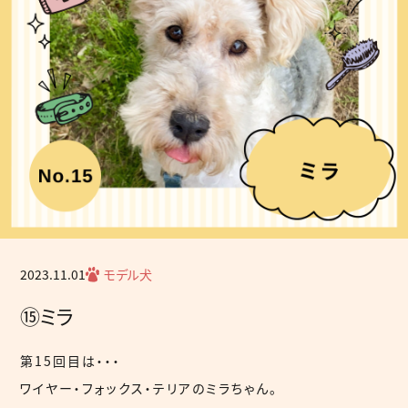
2023.11.01
モデル犬
⑮ミラ
第15回目は・・・
ワイヤー・フォックス・テリアのミラちゃん。