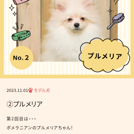
2023.11.01
モデル犬
②プルメリア
第2回目は・・・
ポメラニアンのプルメリアちゃん！