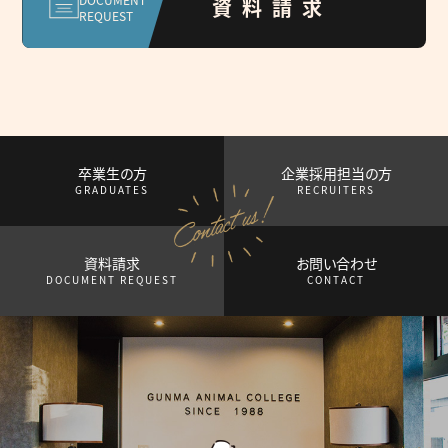
資料請求
REQUEST
卒業生の方
企業採用担当の方
GRADUATES
RECRUITERS
資料請求
お問い合わせ
DOCUMENT REQUEST
CONTACT