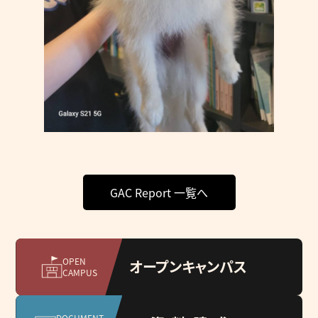
GAC Report 一覧へ
OPEN
オープンキャンパス
CAMPUS
DOCUMENT