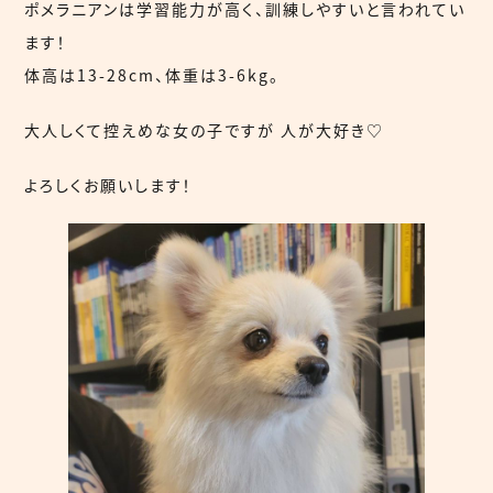
ポメラニアンは学習能力が高く、訓練しやすいと言われてい
ます！
体高は13-28cm、体重は3-6kg。
大人しくて控えめな女の子ですが 人が大好き♡
よろしくお願いします！