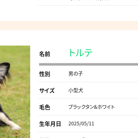
トルテ
名前
性別
男の子
サイズ
小型犬
毛色
ブラックタン&ホワイト
生年月日
2025/05/11