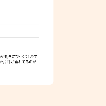
声や動きにびっくりしやす
ね☆片耳が垂れてるのが